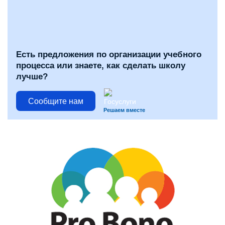
Есть предложения по организации учебного
процесса или знаете, как сделать школу
лучше?
Сообщите нам
Решаем вместе