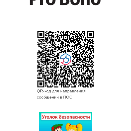
QR-код для направления
сообщений в ПОС