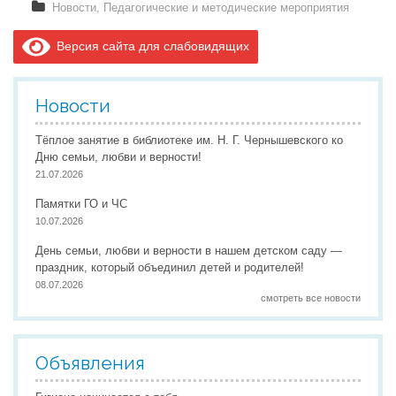
Новости
,
Педагогические и методические мероприятия
Версия сайта для слабовидящих
Новости
Тёплое занятие в библиотеке им. Н. Г. Чернышевского ко
Дню семьи, любви и верности!
21.07.2026
Памятки ГО и ЧС
10.07.2026
День семьи, любви и верности в нашем детском саду —
праздник, который объединил детей и родителей!
08.07.2026
смотреть все новости
Объявления