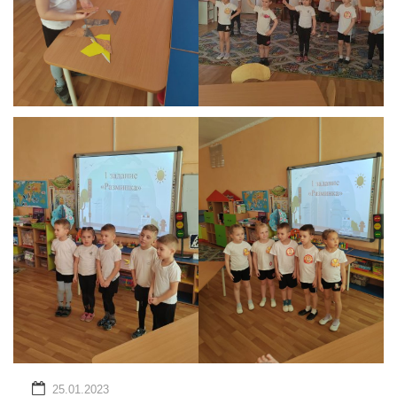
25.01.2023