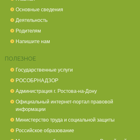
Основные сведения
Деятельность
Родителям
Напишите нам
ПОЛЕЗНОЕ
Государственные услуги
РОСОБРНАДЗОР
Администрация г. Ростова-на-Дону
Официальный интернет-портал правовой
информации
Министерство труда и социальной защиты
Российское образование