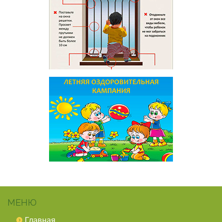
МЕНЮ
Главная