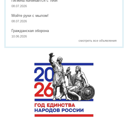
Гигиена начинается с тебя
08.07.2026
Мойте руки с мылом!
08.07.2026
Гражданская оборона
10.06.2026
смотреть все объявления