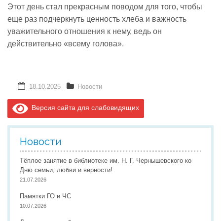
Этот день стал прекрасным поводом для того, чтобы
еще раз подчеркнуть ценность хлеба и важность
уважительного отношения к нему, ведь он
действительно «всему голова».
18.10.2025
Новости
Версия сайта для слабовидящих
Новости
Тёплое занятие в библиотеке им. Н. Г. Чернышевского ко
Дню семьи, любви и верности!
21.07.2026
Памятки ГО и ЧС
10.07.2026