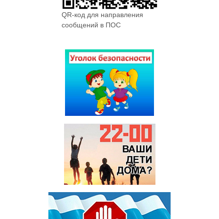
QR-код для направления
сообщений в ПОС