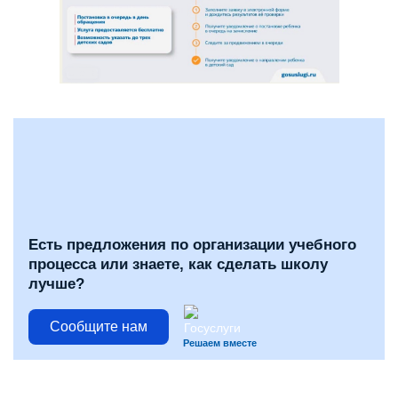
Есть предложения по организации учебного
процесса или знаете, как сделать школу
лучше?
Сообщите нам
Решаем вместе