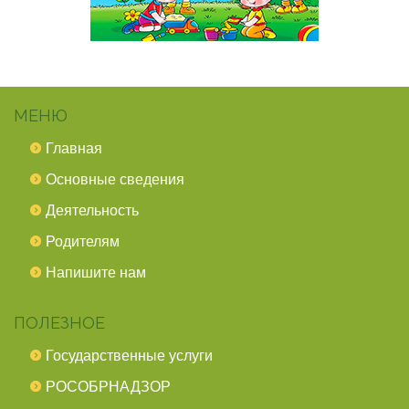
МЕНЮ
Главная
Основные сведения
Деятельность
Родителям
Напишите нам
ПОЛЕЗНОЕ
Государственные услуги
РОСОБРНАДЗОР