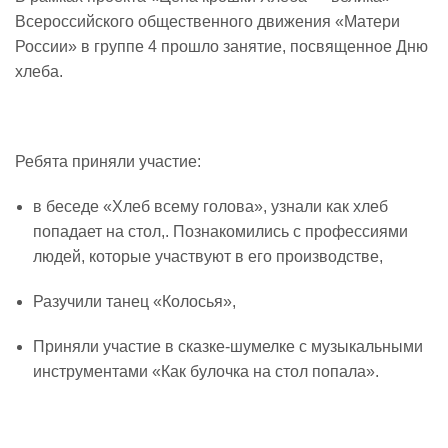
Всероссийского общественного движения «Матери
России» в группе 4 прошло занятие, посвященное Дню
хлеба.
Ребята приняли участие:
в беседе «Хлеб всему голова», узнали как хлеб
попадает на стол,. Познакомились с профессиями
людей, которые участвуют в его производстве,
Разучили танец «Колосья»,
Приняли участие в сказке-шумелке с музыкальными
инструментами «Как булочка на стол попала».