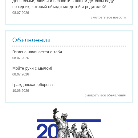
День семьи, любви и верности в нашем детском саду —
праздник, который объединил детей и родителей!
08.07.2026
смотреть все новости
Объявления
Гигиена начинается с тебя
08.07.2026
Мойте руки с мылом!
08.07.2026
Гражданская оборона
10.06.2026
смотреть все объявления