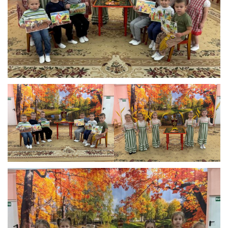
Реализация соц заказа
Напишите нам