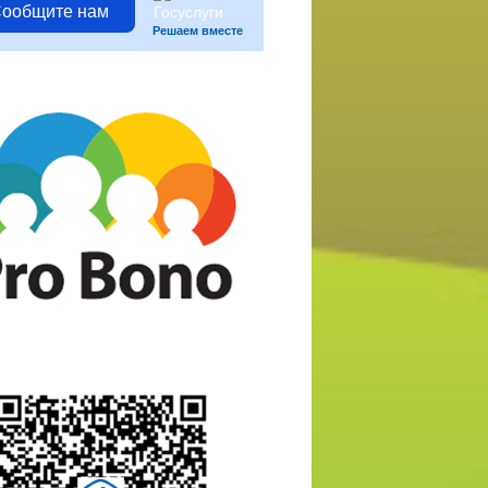
ообщите нам
Решаем вместе