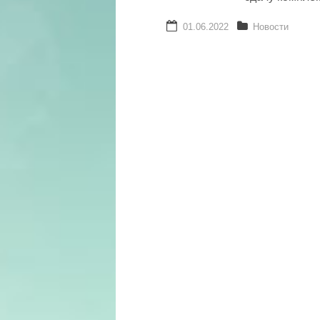
01.06.2022
Новости