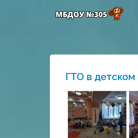
ГТО в детском