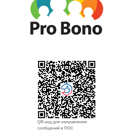
QR-код для направления
сообщений в ПОС