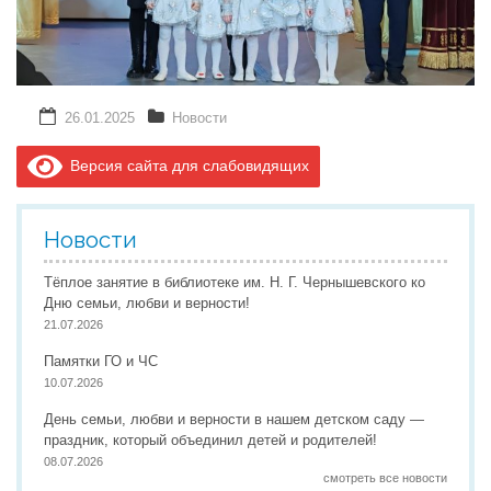
26.01.2025
Новости
Версия сайта для слабовидящих
Новости
Тёплое занятие в библиотеке им. Н. Г. Чернышевского ко
Дню семьи, любви и верности!
21.07.2026
Памятки ГО и ЧС
10.07.2026
День семьи, любви и верности в нашем детском саду —
праздник, который объединил детей и родителей!
08.07.2026
смотреть все новости