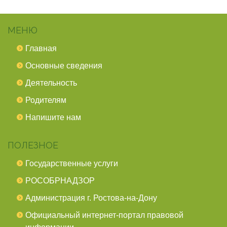
МЕНЮ
Главная
Основные сведения
Деятельность
Родителям
Напишите нам
ПОЛЕЗНОЕ
Государственные услуги
РОСОБРНАДЗОР
Администрация г. Ростова-на-Дону
Официальный интернет-портал правовой