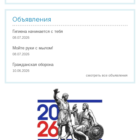
Объявления
Гигиена начинается с тебя
08.07.2026
Мойте руки с мылом!
08.07.2026
Гражданская оборона
10.06.2026
смотреть все объявления