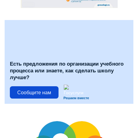
Есть предложения по организации учебного
процесса или знаете, как сделать школу
лучше?
Сообщите нам
Решаем вместе