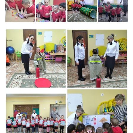
Реализация соц заказа
Напишите нам