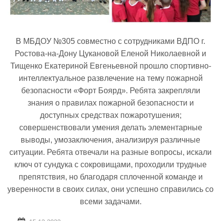
В МБДОУ №305 совместно с сотрудниками ВДПО г.
Ростова-на-Дону Цукановой Еленой Николаевной и
Тищенко Екатериной Евгеньевной прошло спортивно-
интеллектуальное развлечение на тему пожарной
безопасности «Форт Боярд». Ребята закрепляли
знания о правилах пожарной безопасности и
доступных средствах пожаротушения;
совершенствовали умения делать элементарные
выводы, умозаключения, анализируя различные
ситуации. Ребята отвечали на разные вопросы, искали
ключ от сундука с сокровищами, проходили трудные
препятствия, но благодаря сплоченной команде и
уверенности в своих силах, они успешно справились со
всеми задачами.