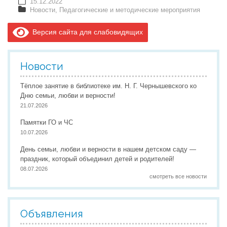
15.12.2022
Новости
,
Педагогические и методические мероприятия
Версия сайта для слабовидящих
Новости
Тёплое занятие в библиотеке им. Н. Г. Чернышевского ко
Дню семьи, любви и верности!
21.07.2026
Памятки ГО и ЧС
10.07.2026
День семьи, любви и верности в нашем детском саду —
праздник, который объединил детей и родителей!
08.07.2026
смотреть все новости
Объявления