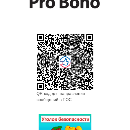
QR-код для направления
сообщений в ПОС