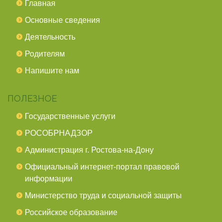
Главная
Основные сведения
Деятельность
Родителям
Напишите нам
ПОЛЕЗНОЕ
Государственные услуги
РОСОБРНАДЗОР
Администрация г. Ростова-на-Дону
Официальный интернет-портал правовой
информации
Министерство труда и социальной защиты
Российское образование