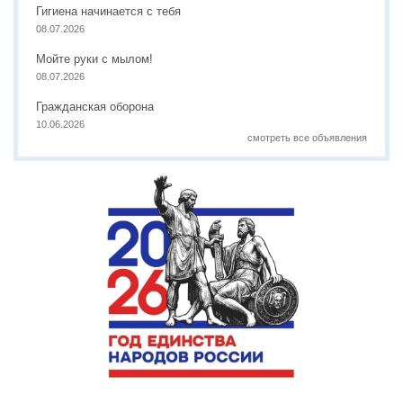
Гигиена начинается с тебя
08.07.2026
Мойте руки с мылом!
08.07.2026
Гражданская оборона
10.06.2026
смотреть все объявления