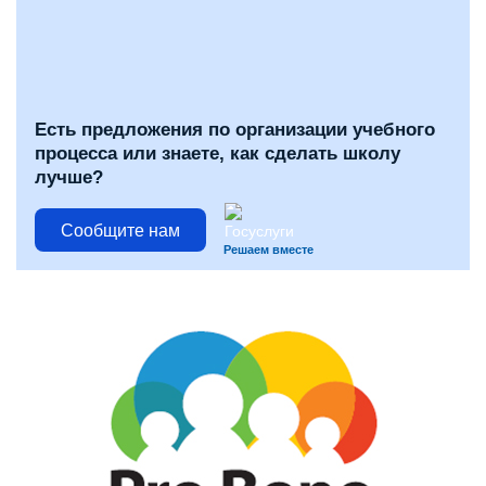
Есть предложения по организации учебного
процесса или знаете, как сделать школу
лучше?
Сообщите нам
Решаем вместе