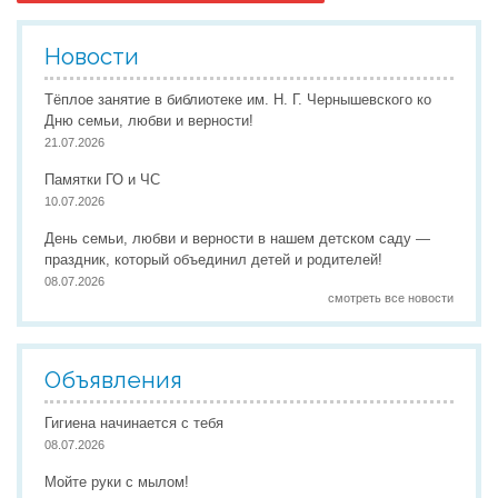
Новости
Тёплое занятие в библиотеке им. Н. Г. Чернышевского ко
Дню семьи, любви и верности!
21.07.2026
Памятки ГО и ЧС
10.07.2026
День семьи, любви и верности в нашем детском саду —
праздник, который объединил детей и родителей!
08.07.2026
смотреть все новости
Объявления
Гигиена начинается с тебя
08.07.2026
Мойте руки с мылом!