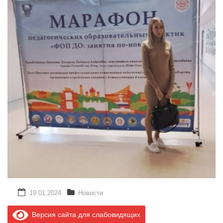
19.01.2024
Новости
Версия сайта для слабовидящих