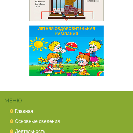
МЕНЮ
Главная
Основные сведения
Деятельность