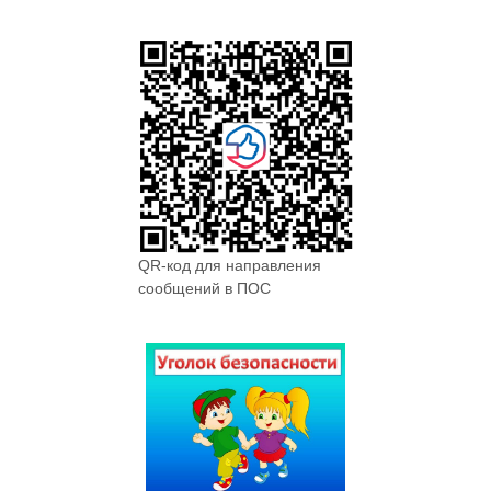
QR-код для направления
сообщений в ПОС