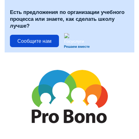
Есть предложения по организации учебного
процесса или знаете, как сделать школу
лучше?
Сообщите нам
Решаем вместе