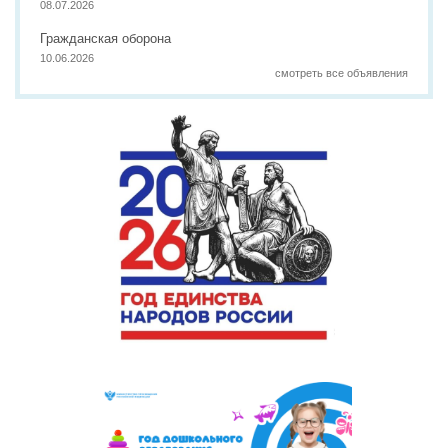
08.07.2026
Гражданская оборона
10.06.2026
смотреть все объявления