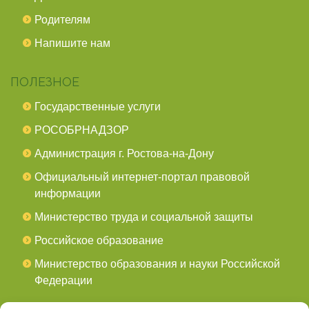
Родителям
Напишите нам
ПОЛЕЗНОЕ
Государственные услуги
РОСОБРНАДЗОР
Администрация г. Ростова-на-Дону
Официальный интернет-портал правовой
информации
Министерство труда и социальной защиты
Российское образование
Министерство образования и науки Российской
Федерации