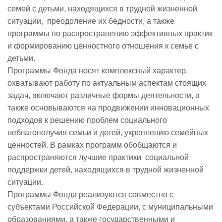
семей с детьми, находящихся в трудной жизненной
ситуации, преодоление их бедности, а также
программы по распространению эффективных практик
и формированию ценностного отношения к семье с
детьми.
Программы Фонда носят комплексный характер,
охватывают работу по актуальным аспектам стоящих
задач, включают различные формы деятельности, а
также основываются на продвижении инновационных
подходов к решению проблем социального
неблагополучия семьи и детей, укреплению семейных
ценностей. В рамках программ обобщаются и
распространяются лучшие практики социальной
поддержки детей, находящихся в трудной жизненной
ситуации.
Программы Фонда реализуются совместно с
субъектами Российской Федерации, с муниципальными
образованиями, а также государственными и