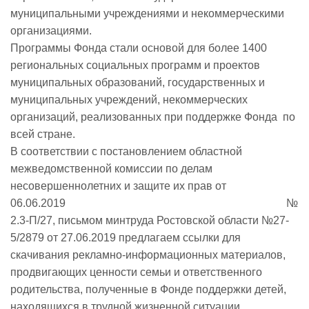
муниципальными учреждениями и некоммерческими
организациями.
Программы Фонда стали основой для более 1400
региональных социальных программ и проектов
муниципальных образований, государственных и
муниципальных учреждений, некоммерческих
организаций, реализованных при поддержке Фонда по
всей стране.
В соответствии с постановлением областной
межведомственной комиссии по делам
несовершеннолетних и защите их прав от
06.06.2019 №
2.3-П/27, письмом минтруда Ростовской области №27-
5/2879 от 27.06.2019 предлагаем ссылки для
скачивания рекламно-информационных материалов,
продвигающих ценности семьи и ответственного
родительства, полученные в Фонде поддержки детей,
находящихся в трудной жизненной ситуации.