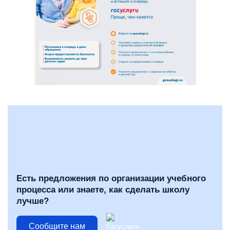
Есть предложения по организации учебного
процесса или знаете, как сделать школу
лучше?
Сообщите нам