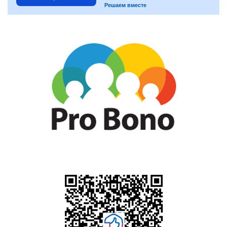
Решаем вместе