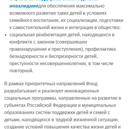
инвалидами
для обеспечения максимально
возможного развития таких детей в условиях
семейного воспитания, их социализации, подготовки
к самостоятельной жизни и интеграции в общество;
социальная реабилитация детей, находящихся в
конфликте с законом (совершивших
правонарушения и преступления), профилактика
безнадзорности и беспризорности детей,
преступности несовершеннолетних, в том числе
повторной.
В рамках приоритетных направлений Фонд
разрабатывает и реализует инновационные
социальные программы, направленные на развитие в
субъектах Российской Федерации и муниципальных
образованиях систем поддержки детей и семей с
детьми, находящихся в трудной жизненной ситуации,
создание условий повышения качества жизни детей и