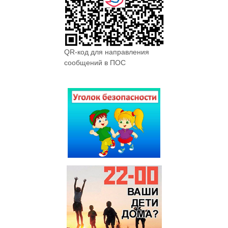
QR-код для направления
сообщений в ПОС