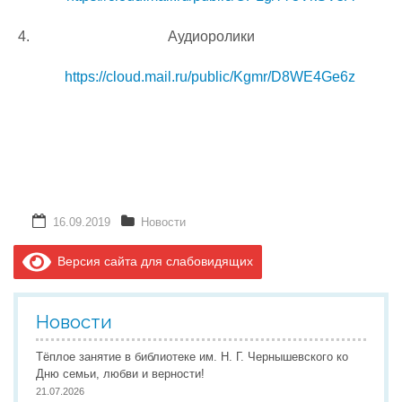
Аудиоролики
https://cloud.mail.ru/public/Kgmr/D8WE4Ge6z
16.09.2019
Новости
Версия сайта для слабовидящих
Новости
Тёплое занятие в библиотеке им. Н. Г. Чернышевского ко
Дню семьи, любви и верности!
21.07.2026