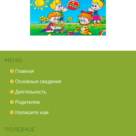
МЕНЮ
Главная
Основные сведения
Деятельность
Родителям
Напишите нам
ПОЛЕЗНОЕ