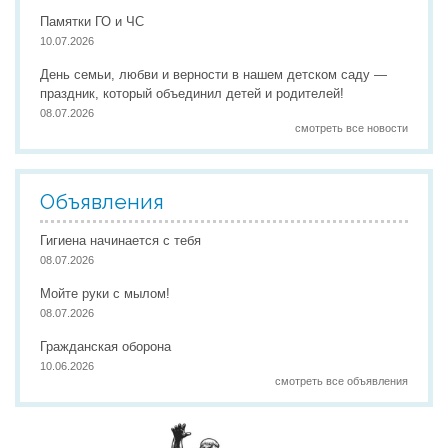
Памятки ГО и ЧС
10.07.2026
День семьи, любви и верности в нашем детском саду —
праздник, который объединил детей и родителей!
08.07.2026
смотреть все новости
Объявления
Гигиена начинается с тебя
08.07.2026
Мойте руки с мылом!
08.07.2026
Гражданская оборона
10.06.2026
смотреть все объявления