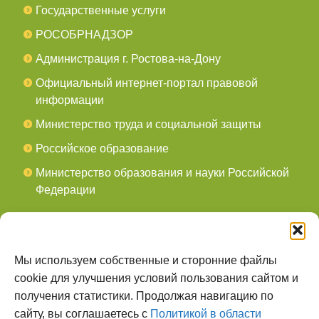
Государственные услуги
РОСОБРНАДЗОР
Администрация г. Ростова-на-Дону
Официальный интернет-портал правовой
информации
Министерство труда и социальной защиты
Российское образование
Министерство образования и науки Российской
Федерации
СОЦСЕТИ
мы в Telegram
Мы используем собственные и сторонние файлы
cookie для улучшения условий пользования сайтом и
мы в Контакте
получения статистики. Продолжая навигацию по
сайту, вы соглашаетесь с
Политикой в области
О НАС