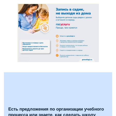
Есть предложения по организации учебного
процесса или знаете, как сделать школу