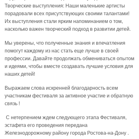
Творческие выступления: Наши маленькие артисты
порадовали всех присутствующих своими талантами!
Их выступления стали ярким напоминанием о том,
насколько важен творческий подход в развитии детей.
️Мы уверены, что полученные знания и впечатления
помогут каждому из нас стать еще лучше в своей
профессии. Давайте продолжать обмениваться опытом
и идеями, чтобы вместе создавать лучшие условия для
наших детей!
Выражаем слова искренней благодарность всем
участникам фестиваля за активное участие и обратную
связь !
️ С нетерпением ждем следующего этапа Фестиваля,
эстафета его проведения передана
Железнодорожному району города Ростова-на-Дону .