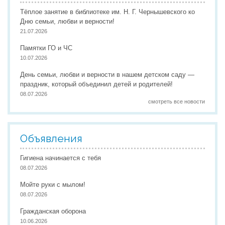
Тёплое занятие в библиотеке им. Н. Г. Чернышевского ко
Дню семьи, любви и верности!
21.07.2026
Памятки ГО и ЧС
10.07.2026
День семьи, любви и верности в нашем детском саду —
праздник, который объединил детей и родителей!
08.07.2026
смотреть все новости
Объявления
Гигиена начинается с тебя
08.07.2026
Мойте руки с мылом!
08.07.2026
Гражданская оборона
10.06.2026