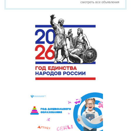
смотреть все объявления