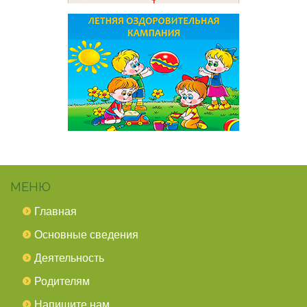
МЕНЮ
Главная
Основные сведения
Деятельность
Родителям
Напишите нам