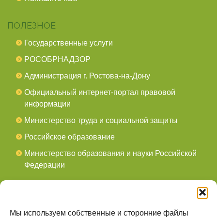
ПОЛЕЗНОЕ
Государственные услуги
РОСОБРНАДЗОР
Администрация г. Ростова-на-Дону
Официальный интернет-портал правовой
информации
Министерство труда и социальной защиты
Российское образование
Министерство образования и науки Российской
Федерации
СОЦСЕТИ
мы в Telegram
Мы используем собственные и сторонние файлы