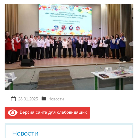
28.01.2025
Новости
Версия сайта для слабовидящих
Новости