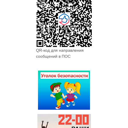
QR-код для направления
сообщений в ПОС