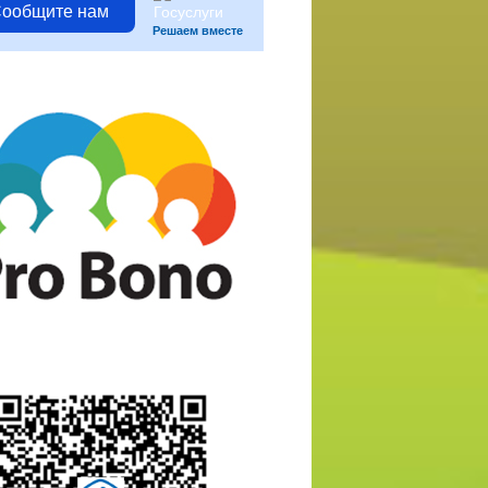
ообщите нам
Решаем вместе