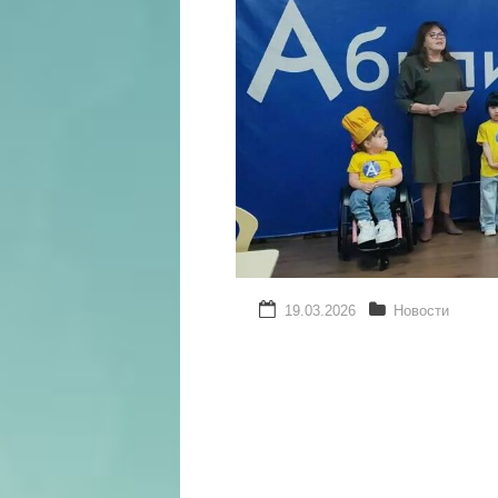
19.03.2026
Новости