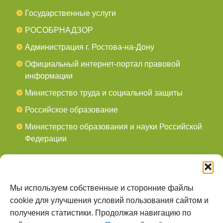
Государственные услуги
РОСОБРНАДЗОР
Администрация г. Ростова-на-Дону
Официальный интернет-портал правовой
информации
Министерство труда и социальной защиты
Российское образование
Министерство образования и науки Российской
Федерации
СОЦСЕТИ
мы в Telegram
Мы используем собственные и сторонние файлы
cookie для улучшения условий пользования сайтом и
мы в Контакте
получения статистики. Продолжая навигацию по