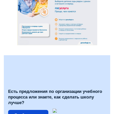
Есть предложения по организации учебного
процесса или знаете, как сделать школу
лучше?