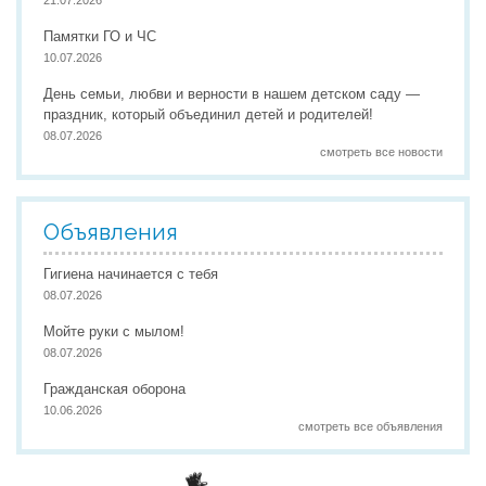
21.07.2026
Памятки ГО и ЧС
Реализация соц заказа
10.07.2026
День семьи, любви и верности в нашем детском саду —
праздник, который объединил детей и родителей!
Напишите нам
08.07.2026
смотреть все новости
Объявления
Гигиена начинается с тебя
08.07.2026
Мойте руки с мылом!
08.07.2026
Гражданская оборона
10.06.2026
смотреть все объявления