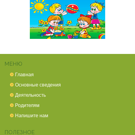
МЕНЮ
Главная
Основные сведения
Деятельность
Родителям
Напишите нам
ПОЛЕЗНОЕ