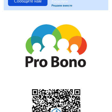
Сообщите нам
Решаем вместе