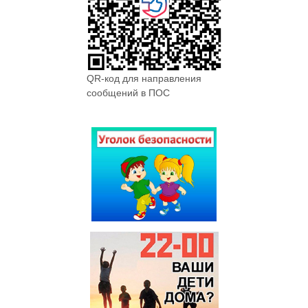
QR-код для направления
сообщений в ПОС