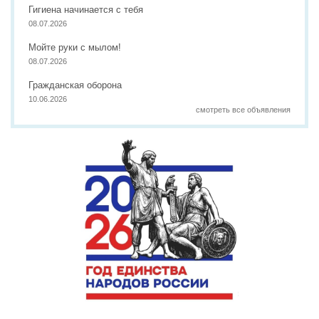
Гигиена начинается с тебя
08.07.2026
Мойте руки с мылом!
08.07.2026
Гражданская оборона
10.06.2026
смотреть все объявления