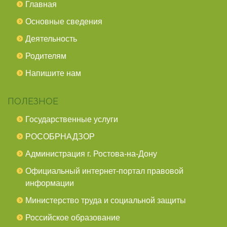
Главная
Основные сведения
Деятельность
Родителям
Напишите нам
ПОЛЕЗНОЕ
Государственные услуги
РОСОБРНАДЗОР
Администрация г. Ростова-на-Дону
Официальный интернет-портал правовой
информации
Министерство труда и социальной защиты
Российское образование