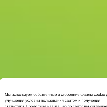
Мы используем собственные и сторонние файлы cookie 
улучшения условий пользования сайтом и получения
статистики. Продолжая навигацию по сайту, вы соглашае