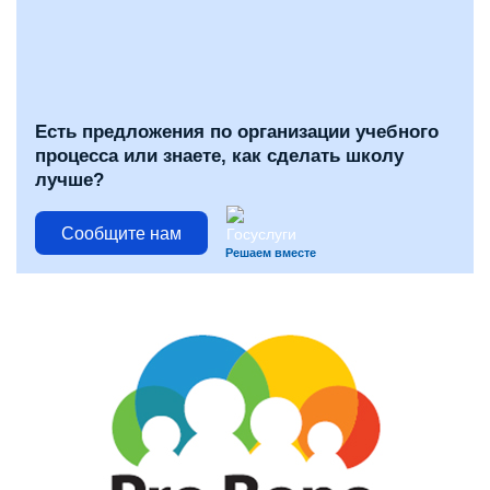
Есть предложения по организации учебного
процесса или знаете, как сделать школу
лучше?
Сообщите нам
Решаем вместе