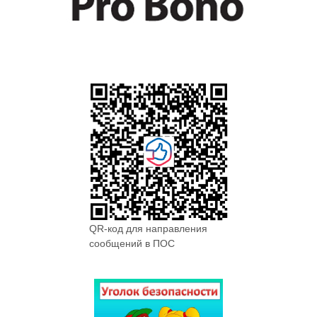
QR-код для направления
сообщений в ПОС