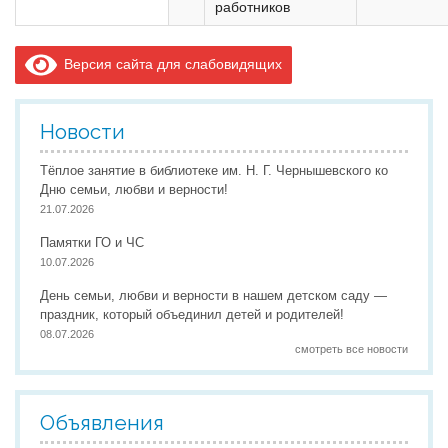
работников
Версия сайта для слабовидящих
Новости
Тёплое занятие в библиотеке им. Н. Г. Чернышевского ко
Дню семьи, любви и верности!
21.07.2026
Памятки ГО и ЧС
10.07.2026
День семьи, любви и верности в нашем детском саду —
праздник, который объединил детей и родителей!
08.07.2026
смотреть все новости
Объявления