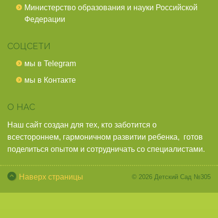
Министерство образования и науки Российской
Федерации
СОЦСЕТИ
мы в Telegram
мы в Контакте
О НАС
Наш сайт создан для тех, кто заботится о
всестороннем, гармоничном развитии ребенка, готов
поделиться опытом и сотрудничать со специалистами.
Наверх страницы
© 2026
Детский Сад №305