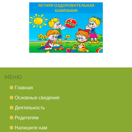
МЕНЮ
Главная
Основные сведения
Деятельность
Родителям
Напишите нам