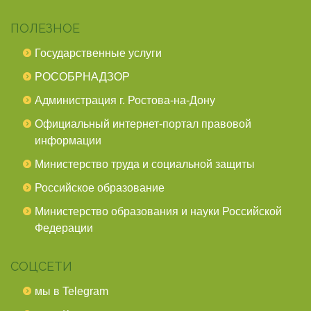
ПОЛЕЗНОЕ
Государственные услуги
РОСОБРНАДЗОР
Администрация г. Ростова-на-Дону
Официальный интернет-портал правовой
информации
Министерство труда и социальной защиты
Российское образование
Министерство образования и науки Российской
Федерации
СОЦСЕТИ
мы в Telegram