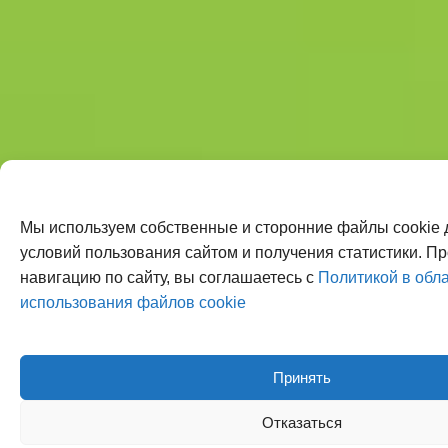
Мы используем собственные и сторонние файлы cookie 
условий пользования сайтом и получения статистики. П
навигацию по сайту, вы соглашаетесь с
Политикой в обл
использования файлов cookie
Принять
Отказаться