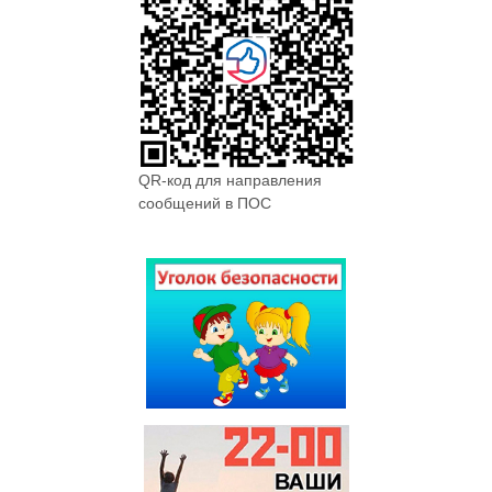
QR-код для направления
сообщений в ПОС