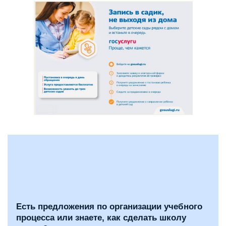
Есть предложения по организации учебного
процесса или знаете, как сделать школу