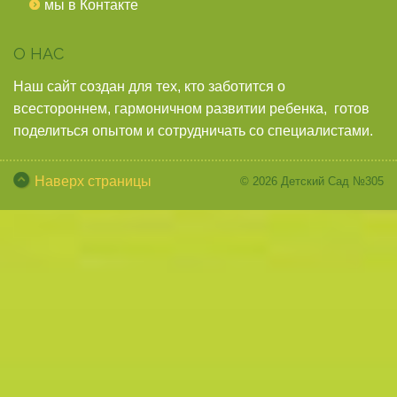
мы в Контакте
О НАС
Наш сайт создан для тех, кто заботится о
всестороннем, гармоничном развитии ребенка, готов
поделиться опытом и сотрудничать со специалистами.
Наверх страницы
© 2026
Детский Сад №305