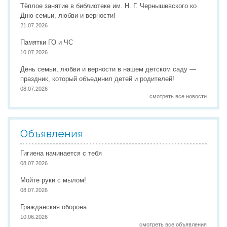
Тёплое занятие в библиотеке им. Н. Г. Чернышевского ко
Дню семьи, любви и верности!
21.07.2026
Памятки ГО и ЧС
10.07.2026
День семьи, любви и верности в нашем детском саду —
праздник, который объединил детей и родителей!
08.07.2026
смотреть все новости
Объявления
Гигиена начинается с тебя
08.07.2026
Мойте руки с мылом!
08.07.2026
Гражданская оборона
10.06.2026
смотреть все объявления