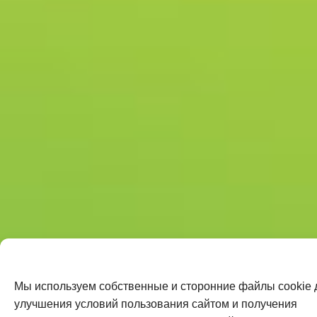
Мы используем собственные и сторонние файлы cookie 
улучшения условий пользования сайтом и получения