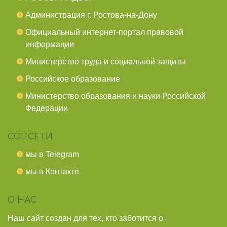
Администрация г. Ростова-на-Дону
Официальный интернет-портал правовой
информации
Министерство труда и социальной защиты
Российское образование
Министерство образования и науки Российской
Федерации
СОЦСЕТИ
мы в Telegram
мы в Контакте
О НАС
Наш сайт создан для тех, кто заботится о