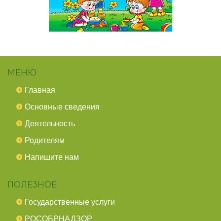
МЕНЮ
Главная
Основные сведения
Деятельность
Родителям
Напишите нам
ПОЛЕЗНОЕ
Государственные услуги
РОСОБРНАДЗОР