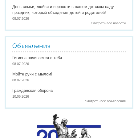
День семьи, любви и верности в нашем детском саду —
праздник, который объединил детей и родителей!
08.07.2026
смотреть все новости
Объявления
Гигиена начинается с тебя
08.07.2026
Мойте руки с мылом!
08.07.2026
Гражданская оборона
10.06.2026
смотреть все объявления