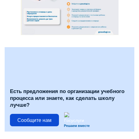
Есть предложения по организации учебного
процесса или знаете, как сделать школу
лучше?
Сообщите нам
Решаем вместе