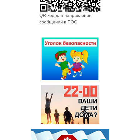
QR-код для направления
сообщений в ПОС