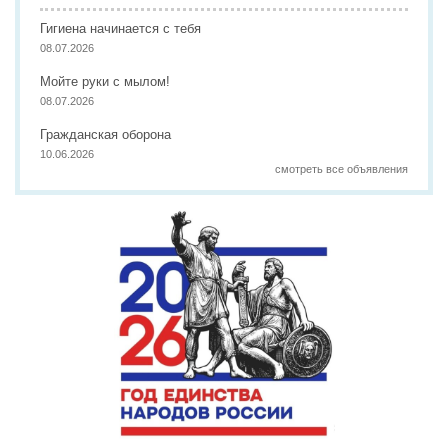
Гигиена начинается с тебя
08.07.2026
Мойте руки с мылом!
08.07.2026
Гражданская оборона
10.06.2026
смотреть все объявления