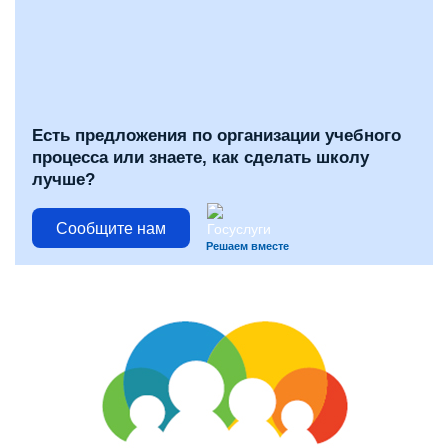
Есть предложения по организации учебного
процесса или знаете, как сделать школу
лучше?
Сообщите нам
Решаем вместе