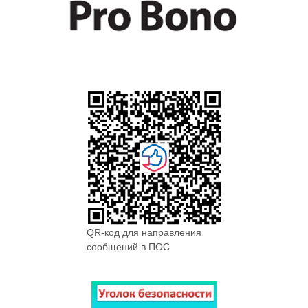
QR-код для направления
сообщений в ПОС