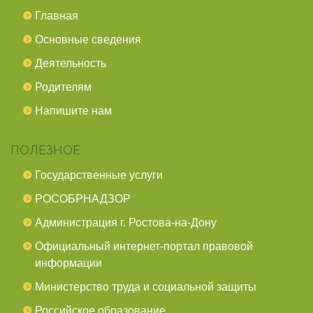
Главная
Основные сведения
Деятельность
Родителям
Напишите нам
ПОЛЕЗНОЕ
Государственные услуги
РОСОБРНАДЗОР
Администрация г. Ростова-на-Дону
Официальный интернет-портал правовой
информации
Министерство труда и социальной защиты
Российское образование