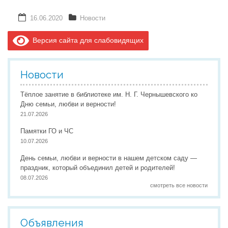
16.06.2020
Новости
Версия сайта для слабовидящих
Новости
Тёплое занятие в библиотеке им. Н. Г. Чернышевского ко
Дню семьи, любви и верности!
21.07.2026
Памятки ГО и ЧС
10.07.2026
День семьи, любви и верности в нашем детском саду —
праздник, который объединил детей и родителей!
08.07.2026
смотреть все новости
Объявления