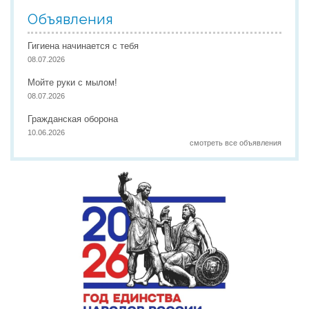
Объявления
Гигиена начинается с тебя
08.07.2026
Мойте руки с мылом!
08.07.2026
Гражданская оборона
10.06.2026
смотреть все объявления