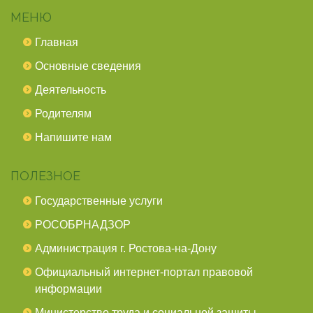
МЕНЮ
Главная
Основные сведения
Деятельность
Родителям
Напишите нам
ПОЛЕЗНОЕ
Государственные услуги
РОСОБРНАДЗОР
Администрация г. Ростова-на-Дону
Официальный интернет-портал правовой
информации
Министерство труда и социальной защиты