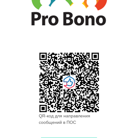
QR-код для направления
сообщений в ПОС