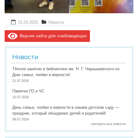
21.03.2025
Новости
Версия сайта для слабовидящих
Новости
Тёплое занятие в библиотеке им. Н. Г. Чернышевского ко
Дню семьи, любви и верности!
21.07.2026
Памятки ГО и ЧС
10.07.2026
День семьи, любви и верности в нашем детском саду —
праздник, который объединил детей и родителей!
08.07.2026
смотреть все новости