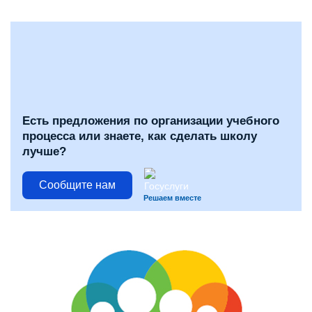
Есть предложения по организации учебного
процесса или знаете, как сделать школу
лучше?
Сообщите нам
Решаем вместе