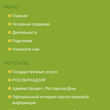
МЕНЮ
Главная
Основные сведения
Деятельность
Родителям
Напишите нам
ПОЛЕЗНОЕ
Государственные услуги
РОСОБРНАДЗОР
Администрация г. Ростова-на-Дону
Официальный интернет-портал правовой
информации