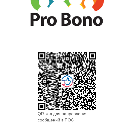
QR-код для направления
сообщений в ПОС