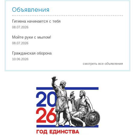
Объявления
Гигиена начинается с тебя
08.07.2026
Мойте руки с мылом!
08.07.2026
Гражданская оборона
10.06.2026
смотреть все объявления