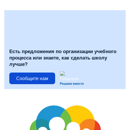
Есть предложения по организации учебного
процесса или знаете, как сделать школу
лучше?
Сообщите нам
Решаем вместе