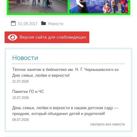
01.09.2017
Новости
Версия сайта для слабовидящих
Новости
Тёплое занятие в библиотеке им. Н. Г. Чернышевского ко
Дню семьи, любви и верности!
21.07.2026
Памятки ГО и ЧС
10.07.2026
День семьи, любви и верности в нашем детском саду —
праздник, который объединил детей и родителей!
08.07.2026
смотреть все новости