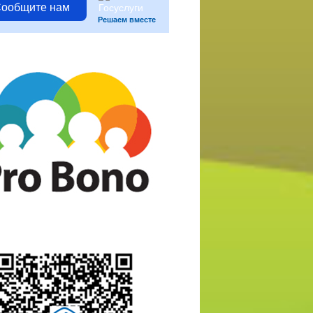
ообщите нам
Решаем вместе