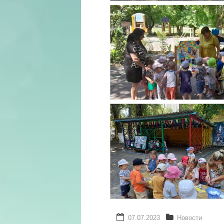
07.07.2023
Новости