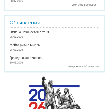
08.07.2026
смотреть все новости
Объявления
Гигиена начинается с тебя
08.07.2026
Мойте руки с мылом!
08.07.2026
Гражданская оборона
10.06.2026
смотреть все объявления