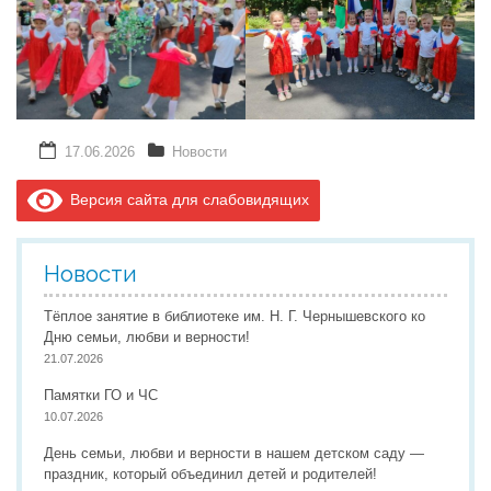
17.06.2026
Новости
Версия сайта для слабовидящих
Новости
Тёплое занятие в библиотеке им. Н. Г. Чернышевского ко
Дню семьи, любви и верности!
21.07.2026
Памятки ГО и ЧС
10.07.2026
День семьи, любви и верности в нашем детском саду —
праздник, который объединил детей и родителей!