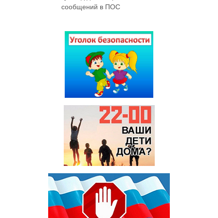
сообщений в ПОС