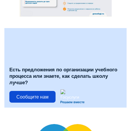
Есть предложения по организации учебного
процесса или знаете, как сделать школу
лучше?
Сообщите нам
Решаем вместе