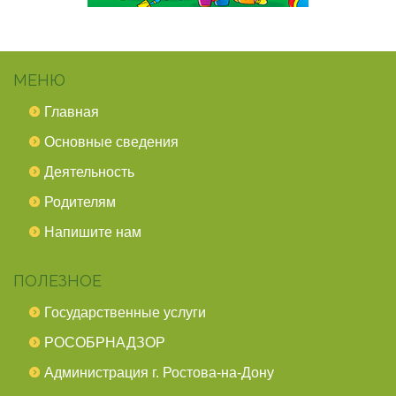
МЕНЮ
Главная
Основные сведения
Деятельность
Родителям
Напишите нам
ПОЛЕЗНОЕ
Государственные услуги
РОСОБРНАДЗОР
Администрация г. Ростова-на-Дону