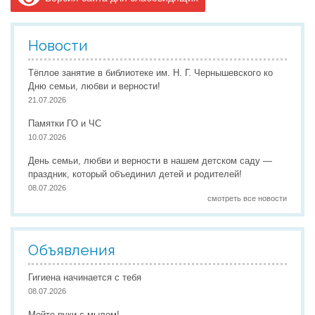
Новости
Тёплое занятие в библиотеке им. Н. Г. Чернышевского ко
Дню семьи, любви и верности!
21.07.2026
Памятки ГО и ЧС
10.07.2026
День семьи, любви и верности в нашем детском саду —
праздник, который объединил детей и родителей!
08.07.2026
смотреть все новости
Объявления
Гигиена начинается с тебя
08.07.2026
Мойте руки с мылом!