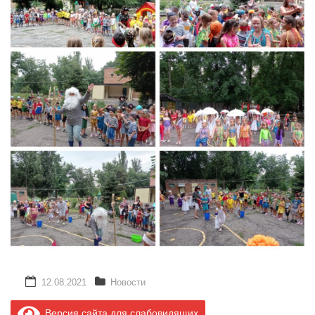
12.08.2021
Новости
Версия сайта для слабовидящих