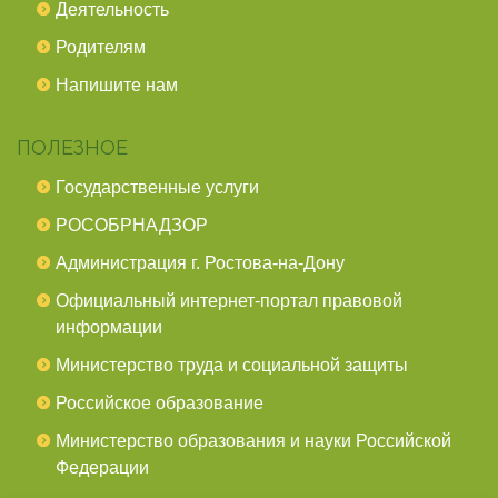
Деятельность
Родителям
Напишите нам
ПОЛЕЗНОЕ
Государственные услуги
РОСОБРНАДЗОР
Администрация г. Ростова-на-Дону
Официальный интернет-портал правовой
информации
Министерство труда и социальной защиты
Российское образование
Министерство образования и науки Российской
Федерации