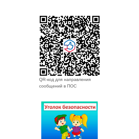
QR-код для направления
сообщений в ПОС