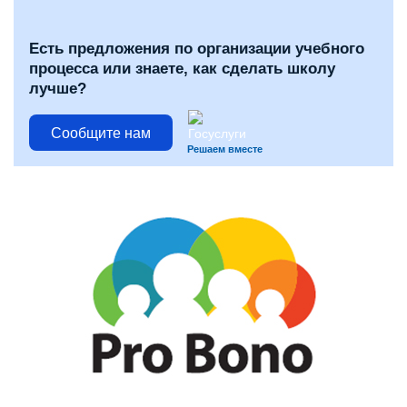
Есть предложения по организации учебного
процесса или знаете, как сделать школу
лучше?
Сообщите нам
Решаем вместе