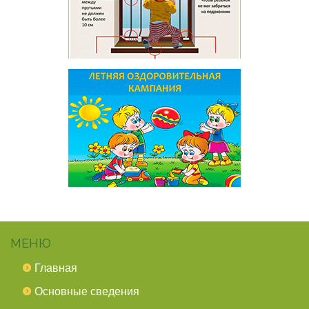
МЕНЮ
Главная
Основные сведения