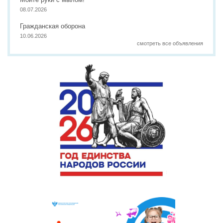
08.07.2026
Гражданская оборона
10.06.2026
смотреть все объявления