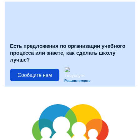
Есть предложения по организации учебного
процесса или знаете, как сделать школу
лучше?
Сообщите нам
Решаем вместе