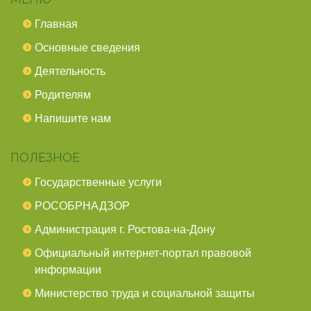
Главная
Основные сведения
Деятельность
Родителям
Напишите нам
ПОЛЕЗНОЕ
Государственные услуги
РОСОБРНАДЗОР
Администрация г. Ростова-на-Дону
Официальный интернет-портал правовой
информации
Министерство труда и социальной защиты