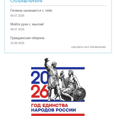
Объявления
Гигиена начинается с тебя
08.07.2026
Мойте руки с мылом!
08.07.2026
Гражданская оборона
10.06.2026
смотреть все объявления