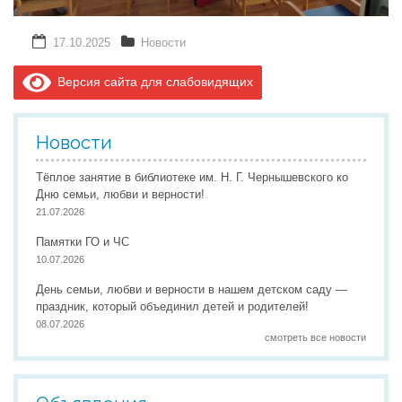
17.10.2025
Новости
Версия сайта для слабовидящих
Новости
Тёплое занятие в библиотеке им. Н. Г. Чернышевского ко
Дню семьи, любви и верности!
21.07.2026
Памятки ГО и ЧС
10.07.2026
День семьи, любви и верности в нашем детском саду —
праздник, который объединил детей и родителей!
08.07.2026
смотреть все новости