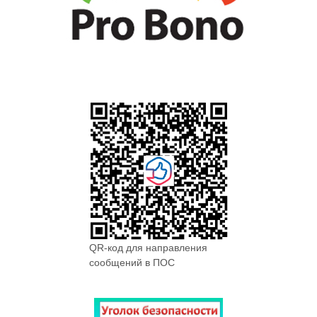
QR-код для направления
сообщений в ПОС