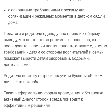
с основными требованиями к режиму дня,
Реализация соц заказа
организацией режимных моментов в детском саду и
дома.
Напишите нам
Педагоги и родители единодушно пришли к общему
выводу, что постоянство режимных процессов, их
последовательность и постепенность, а также единство
требований к детям со стороны воспитателей и семьи
поможет вырасти детям здоровыми, бодрыми,
деятельными.
Родители по итогу встречи получили буклеты «Режим
дня — это важно!».
Такая неформальная форма проведения, обстановка,
активный диалог сторон всегда приводит к
эффективным решениям.