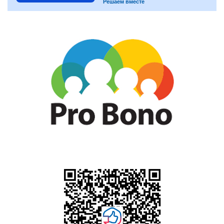
Решаем вместе