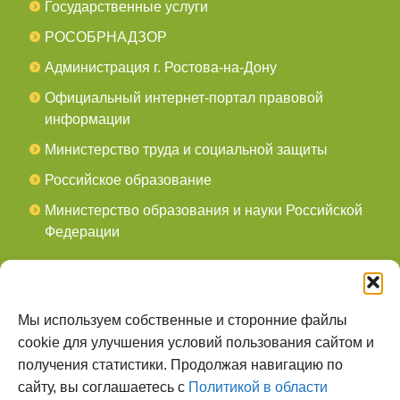
Государственные услуги
РОСОБРНАДЗОР
Администрация г. Ростова-на-Дону
Официальный интернет-портал правовой
информации
Министерство труда и социальной защиты
Российское образование
Министерство образования и науки Российской
Федерации
СОЦСЕТИ
мы в Telegram
Мы используем собственные и сторонние файлы
cookie для улучшения условий пользования сайтом и
мы в Контакте
получения статистики. Продолжая навигацию по
сайту, вы соглашаетесь с
Политикой в области
О НАС