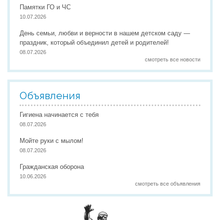
Памятки ГО и ЧС
10.07.2026
День семьи, любви и верности в нашем детском саду —
праздник, который объединил детей и родителей!
08.07.2026
смотреть все новости
Объявления
Гигиена начинается с тебя
08.07.2026
Мойте руки с мылом!
08.07.2026
Гражданская оборона
10.06.2026
смотреть все объявления