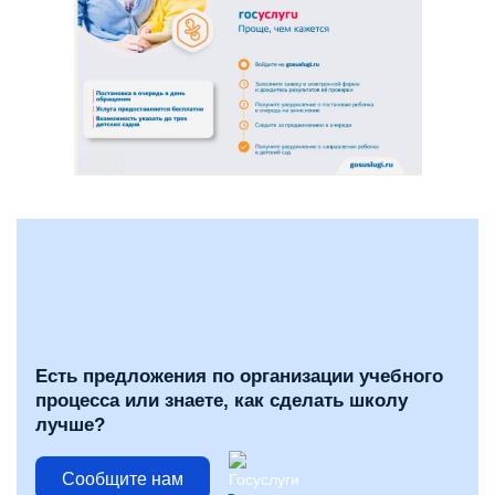
Есть предложения по организации учебного
процесса или знаете, как сделать школу
лучше?
Сообщите нам