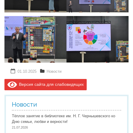
01.10.2025
Новости
Версия сайта для слабовидящих
Новости
Тёплое занятие в библиотеке им. Н. Г. Чернышевского ко
Дню семьи, любви и верности!
21.07.2026