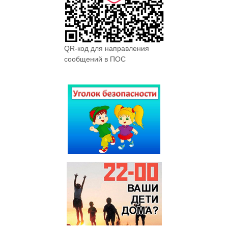
QR-код для направления
сообщений в ПОС