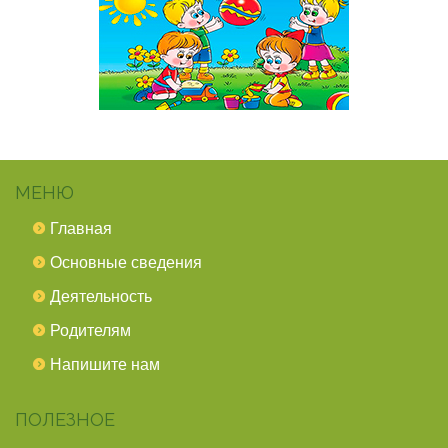
МЕНЮ
Главная
Основные сведения
Деятельность
Родителям
Напишите нам
ПОЛЕЗНОЕ