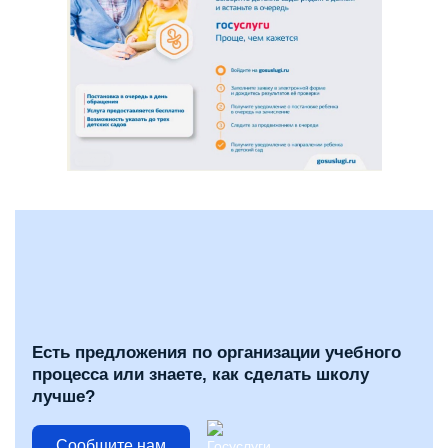
Есть предложения по организации учебного
процесса или знаете, как сделать школу
лучше?
Сообщите нам