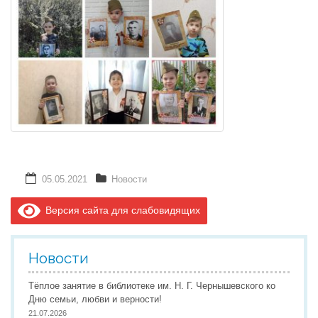
Реализация соц заказа
Напишите нам
05.05.2021
Новости
Версия сайта для слабовидящих
Новости
Тёплое занятие в библиотеке им. Н. Г. Чернышевского ко
Дню семьи, любви и верности!
21.07.2026