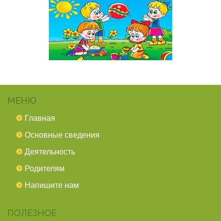
МЕНЮ
Главная
Основные сведения
Деятельность
Родителям
Напишите нам
ПОЛЕЗНОЕ