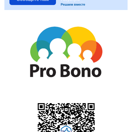
Решаем вместе