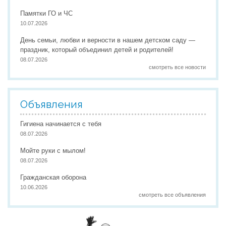
Памятки ГО и ЧС
10.07.2026
День семьи, любви и верности в нашем детском саду —
праздник, который объединил детей и родителей!
08.07.2026
смотреть все новости
Объявления
Гигиена начинается с тебя
08.07.2026
Мойте руки с мылом!
08.07.2026
Гражданская оборона
10.06.2026
смотреть все объявления