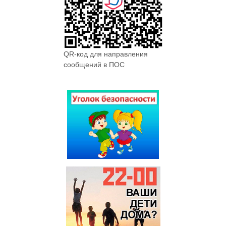
QR-код для направления
сообщений в ПОС