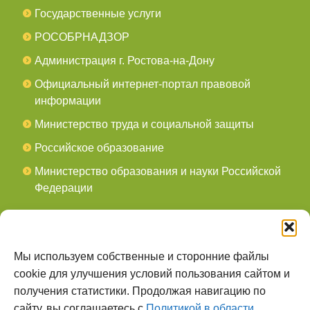
Государственные услуги
РОСОБРНАДЗОР
Администрация г. Ростова-на-Дону
Официальный интернет-портал правовой
информации
Министерство труда и социальной защиты
Российское образование
Министерство образования и науки Российской
Федерации
СОЦСЕТИ
мы в Telegram
Мы используем собственные и сторонние файлы
cookie для улучшения условий пользования сайтом и
мы в Контакте
получения статистики. Продолжая навигацию по
сайту, вы соглашаетесь с
Политикой в области