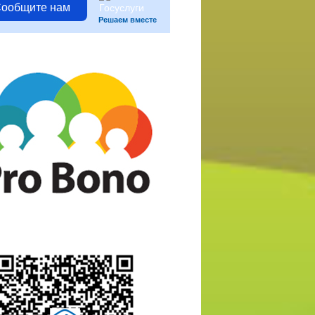
ообщите нам
Решаем вместе