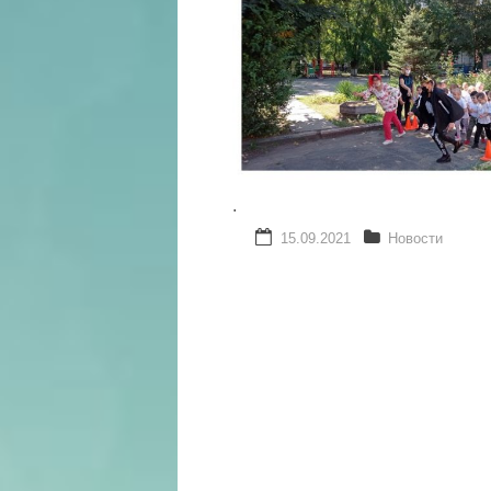
.
15.09.2021
Новости