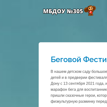
Беговой Фести
В нашем детском саду большое
детей и в предверии фестиваля
Дону с 13 сентября 2021 года,
марафон бега для воспитанник
пришли сказочные герои, котор
физкультурную разминку перед