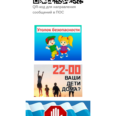
QR-код для направления
сообщений в ПОС