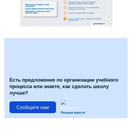
Есть предложения по организации учебного
процесса или знаете, как сделать школу
лучше?
Сообщите нам
Решаем вместе