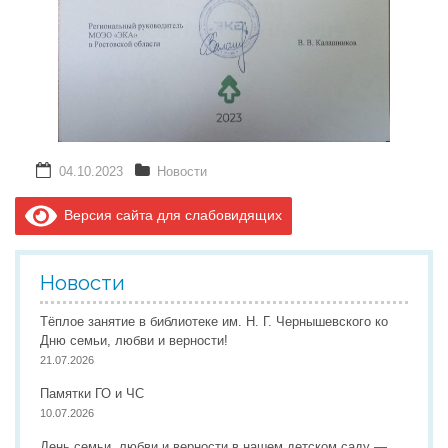
04.10.2023
Новости
Версия сайта для слабовидящих
Новости
Тёплое занятие в библиотеке им. Н. Г. Чернышевского ко
Дню семьи, любви и верности!
21.07.2026
Памятки ГО и ЧС
10.07.2026
День семьи, любви и верности в нашем детском саду —