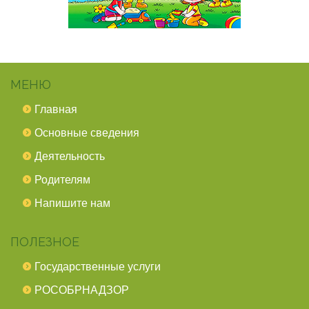
МЕНЮ
Главная
Основные сведения
Деятельность
Родителям
Напишите нам
ПОЛЕЗНОЕ
Государственные услуги
РОСОБРНАДЗОР