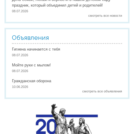
праздник, который объединил детей и родителей!
08.07.2026
смотреть все новости
Объявления
Гигиена начинается с тебя
08.07.2026
Мойте руки с мылом!
08.07.2026
Гражданская оборона
10.06.2026
смотреть все объявления