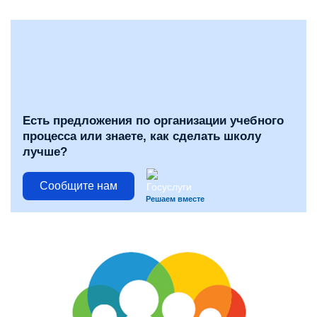
Есть предложения по организации учебного
процесса или знаете, как сделать школу
лучше?
Сообщите нам
Решаем вместе