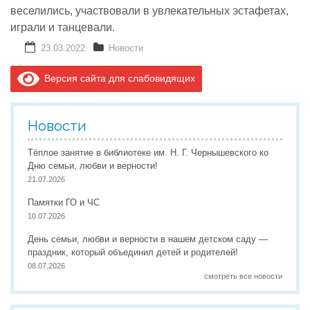
веселились, участвовали в увлекательных эстафетах,
играли и танцевали.
23.03.2022
Новости
Версия сайта для слабовидящих
Новости
Тёплое занятие в библиотеке им. Н. Г. Чернышевского ко
Дню семьи, любви и верности!
21.07.2026
Памятки ГО и ЧС
10.07.2026
День семьи, любви и верности в нашем детском саду —
праздник, который объединил детей и родителей!
08.07.2026
смотреть все новости