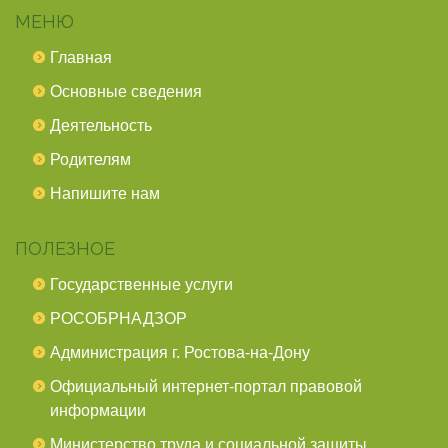
МЕНЮ
Главная
Основные сведения
Деятельность
Родителям
Напишите нам
ПОЛЕЗНОЕ
Государственные услуги
РОСОБРНАДЗОР
Администрация г. Ростова-на-Дону
Официальный интернет-портал правовой
информации
Министерство труда и социальной защиты