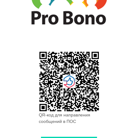
QR-код для направления
сообщений в ПОС