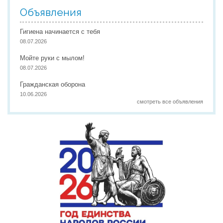
Объявления
Гигиена начинается с тебя
08.07.2026
Мойте руки с мылом!
08.07.2026
Гражданская оборона
10.06.2026
смотреть все объявления