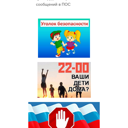
сообщений в ПОС