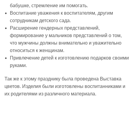
бабушке, стремление им помогать.
Воспитание уважения к воспитателям, другим
Реализация соц заказа
сотрудникам детского сада.
Расширение гендерных представлений,
Напишите нам
формирование у мальчиков представлений о том,
что мужчины должны внимательно и уважительно
относиться к женщинам.
Привлечение детей к изготовлению подарков своими
руками.
Так же к этому празднику была проведена Выставка
цветов. Изделия были изготовлены воспитанниками и
их родителями из различного материала.