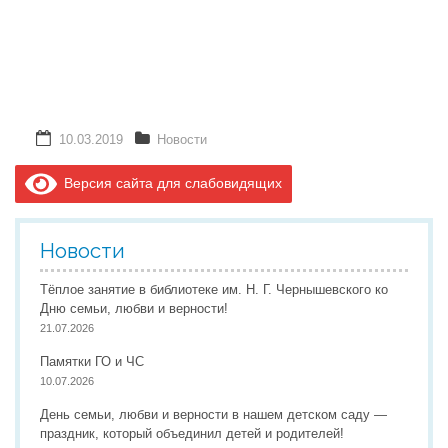
10.03.2019
Новости
Версия сайта для слабовидящих
Новости
Тёплое занятие в библиотеке им. Н. Г. Чернышевского ко
Дню семьи, любви и верности!
21.07.2026
Памятки ГО и ЧС
10.07.2026
День семьи, любви и верности в нашем детском саду —
праздник, который объединил детей и родителей!