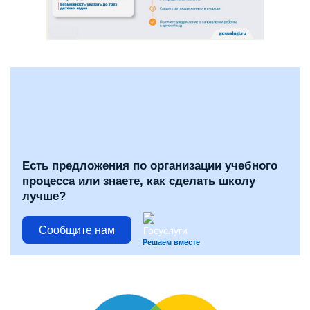
Есть предложения по организации учебного
процесса или знаете, как сделать школу
лучше?
Сообщите нам
Решаем вместе