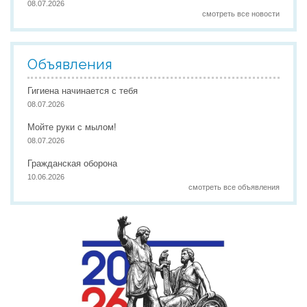
08.07.2026
смотреть все новости
Объявления
Гигиена начинается с тебя
08.07.2026
Мойте руки с мылом!
08.07.2026
Гражданская оборона
10.06.2026
смотреть все объявления