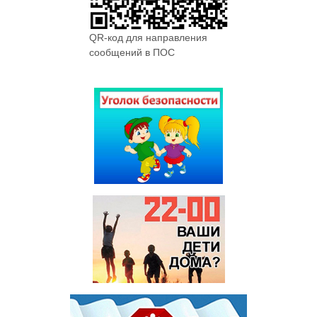
QR-код для направления
сообщений в ПОС