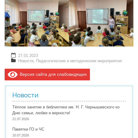
27.01.2023
Новости
,
Педагогические и методические мероприятия
Версия сайта для слабовидящих
Новости
Тёплое занятие в библиотеке им. Н. Г. Чернышевского ко
Дню семьи, любви и верности!
21.07.2026
Памятки ГО и ЧС
10.07.2026