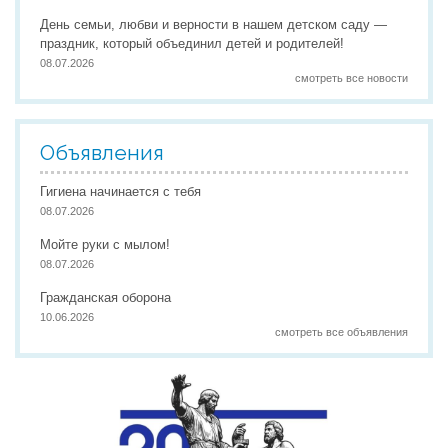
День семьи, любви и верности в нашем детском саду —
праздник, который объединил детей и родителей!
08.07.2026
смотреть все новости
Объявления
Гигиена начинается с тебя
08.07.2026
Мойте руки с мылом!
08.07.2026
Гражданская оборона
10.06.2026
смотреть все объявления