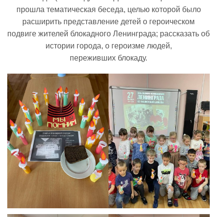
прошла тематическая беседа, целью которой было
расширить представление детей о героическом
Реализация соц заказа
подвиге жителей блокадного Ленинграда; рассказать об
истории города, о героизме людей,
Напишите нам
переживших блокаду.