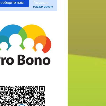
ообщите нам
Решаем вместе