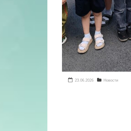
23.06.2026
Новости