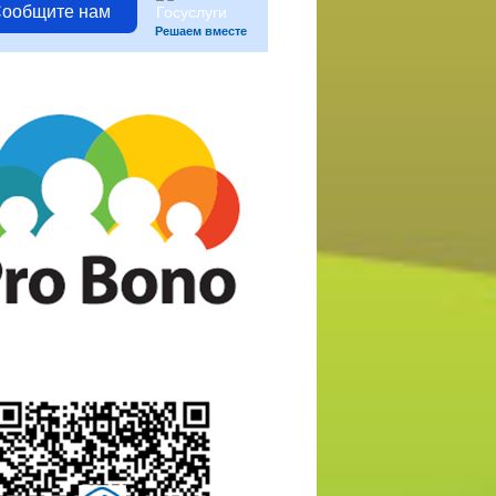
ообщите нам
Решаем вместе