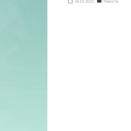
16.03.2023
Новости