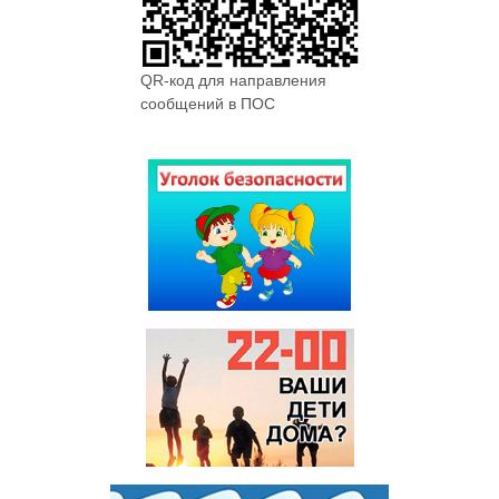
QR-код для направления
сообщений в ПОС