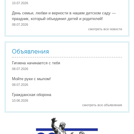
10.07.2026
День семьи, любви и верности в нашем детском саду —
праздник, который объединил детей и родителей!
08.07.2026
смотреть все новости
Объявления
Гигиена начинается с тебя
08.07.2026
Мойте руки с мылом!
08.07.2026
Гражданская оборона
10.06.2026
смотреть все объявления