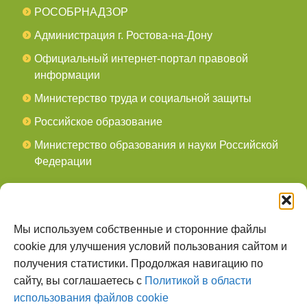
РОСОБРНАДЗОР
Администрация г. Ростова-на-Дону
Официальный интернет-портал правовой
информации
Министерство труда и социальной защиты
Российское образование
Министерство образования и науки Российской
Федерации
СОЦСЕТИ
мы в Telegram
Мы используем собственные и сторонние файлы
cookie для улучшения условий пользования сайтом и
мы в Контакте
получения статистики. Продолжая навигацию по
сайту, вы соглашаетесь с
Политикой в области
О НАС
использования файлов cookie