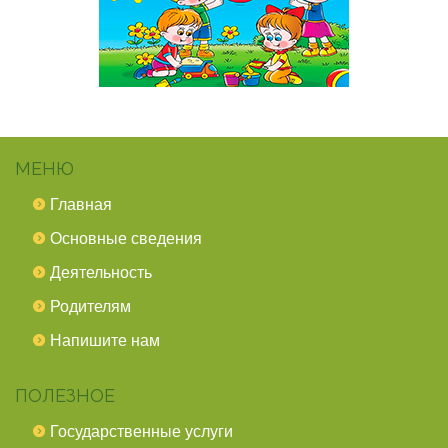
МЕНЮ
Главная
Основные сведения
Деятельность
Родителям
Напишите нам
ПОЛЕЗНОЕ
Государственные услуги