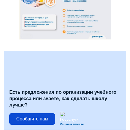
Есть предложения по организации учебного
процесса или знаете, как сделать школу
лучше?
Сообщите нам
Решаем вместе