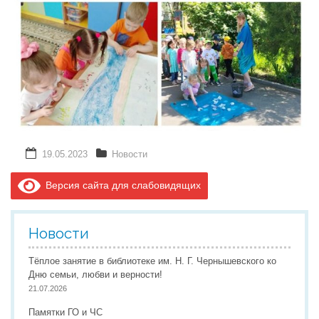
19.05.2023
Новости
Версия сайта для слабовидящих
Новости
Тёплое занятие в библиотеке им. Н. Г. Чернышевского ко
Дню семьи, любви и верности!
21.07.2026
Памятки ГО и ЧС