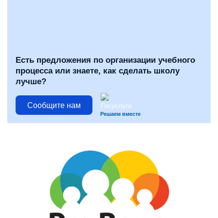
Есть предложения по организации учебного
процесса или знаете, как сделать школу
лучше?
Сообщите нам
Решаем вместе