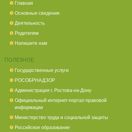
Главная
Основные сведения
Деятельность
Родителям
Напишите нам
ПОЛЕЗНОЕ
Государственные услуги
РОСОБРНАДЗОР
Администрация г. Ростова-на-Дону
Официальный интернет-портал правовой
информации
Министерство труда и социальной защиты
Российское образование