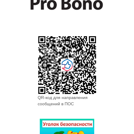
QR-код для направления
сообщений в ПОС