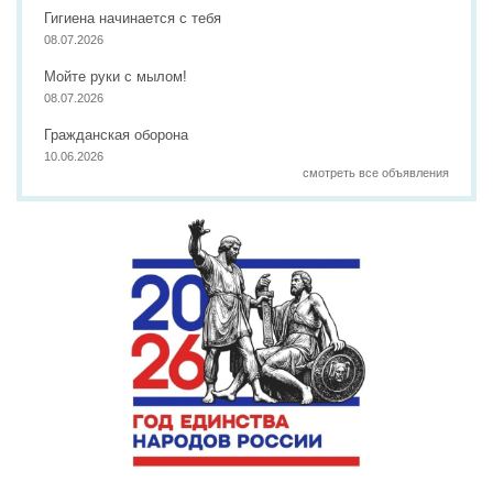
Гигиена начинается с тебя
08.07.2026
Мойте руки с мылом!
08.07.2026
Гражданская оборона
10.06.2026
смотреть все объявления