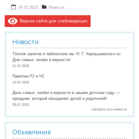
18.01.2023
Новости
Версия сайта для слабовидящих
Новости
Тёплое занятие в библиотеке им. Н. Г. Чернышевского ко
Дню семьи, любви и верности!
21.07.2026
Памятки ГО и ЧС
10.07.2026
День семьи, любви и верности в нашем детском саду —
праздник, который объединил детей и родителей!
08.07.2026
смотреть все новости
Объявления