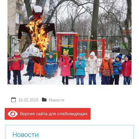
16.02.2018
Новости
Версия сайта для слабовидящих
Новости