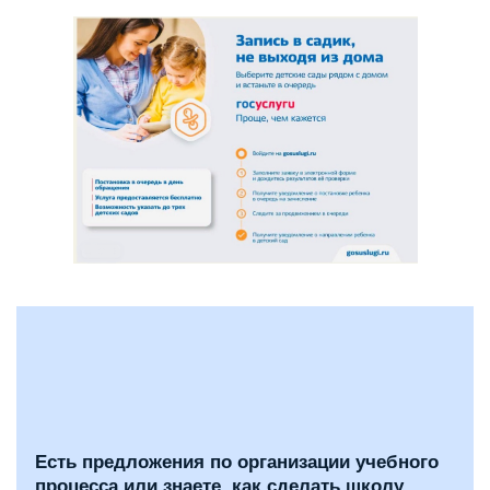
Есть предложения по организации учебного
процесса или знаете, как сделать школу