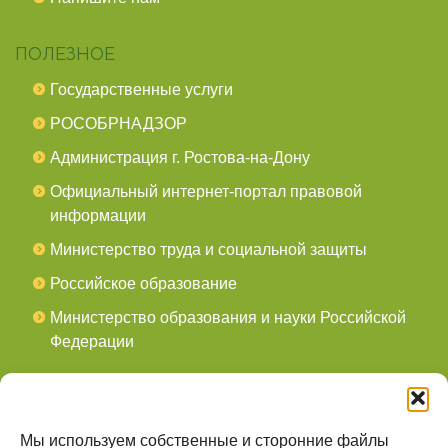
ПОЛЕЗНОЕ
Государственные услуги
РОСОБРНАДЗОР
Администрация г. Ростова-на-Дону
Официальный интернет-портал правовой
информации
Министерство труда и социальной защиты
Российское образование
Министерство образования и науки Российской
Федерации
СОЦСЕТИ
мы в Telegram
Мы используем собственные и сторонние файлы