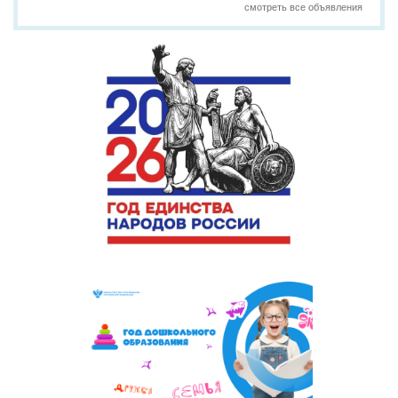
смотреть все объявления