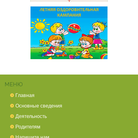
МЕНЮ
Главная
Основные сведения
Деятельность
Родителям
Напишите нам