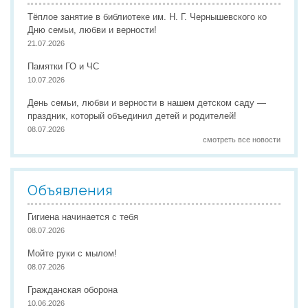
Тёплое занятие в библиотеке им. Н. Г. Чернышевского ко
Дню семьи, любви и верности!
21.07.2026
Памятки ГО и ЧС
10.07.2026
День семьи, любви и верности в нашем детском саду —
праздник, который объединил детей и родителей!
08.07.2026
смотреть все новости
Объявления
Гигиена начинается с тебя
08.07.2026
Мойте руки с мылом!
08.07.2026
Гражданская оборона
10.06.2026