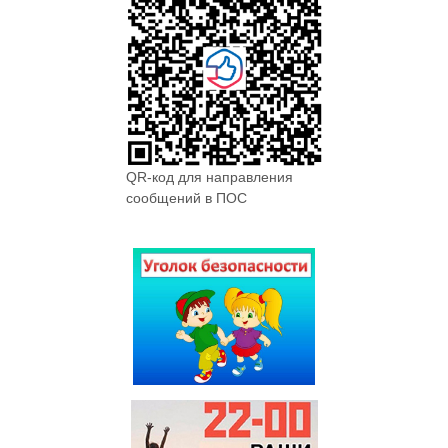
QR-код для направления
сообщений в ПОС