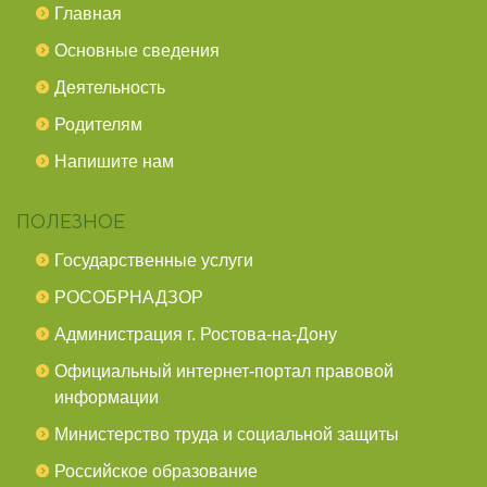
Главная
Основные сведения
Деятельность
Родителям
Напишите нам
ПОЛЕЗНОЕ
Государственные услуги
РОСОБРНАДЗОР
Администрация г. Ростова-на-Дону
Официальный интернет-портал правовой
информации
Министерство труда и социальной защиты
Российское образование