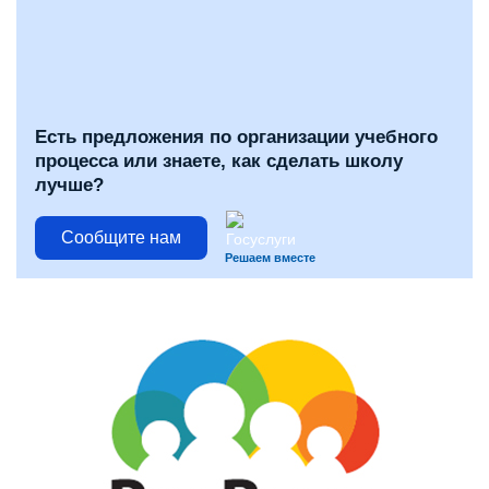
Есть предложения по организации учебного
процесса или знаете, как сделать школу
лучше?
Сообщите нам
Решаем вместе