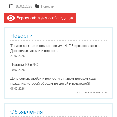
18.02.2025
Новости
Версия сайта для слабовидящих
Новости
Тёплое занятие в библиотеке им. Н. Г. Чернышевского ко
Дню семьи, любви и верности!
21.07.2026
Памятки ГО и ЧС
10.07.2026
День семьи, любви и верности в нашем детском саду —
праздник, который объединил детей и родителей!
08.07.2026
смотреть все новости
Объявления