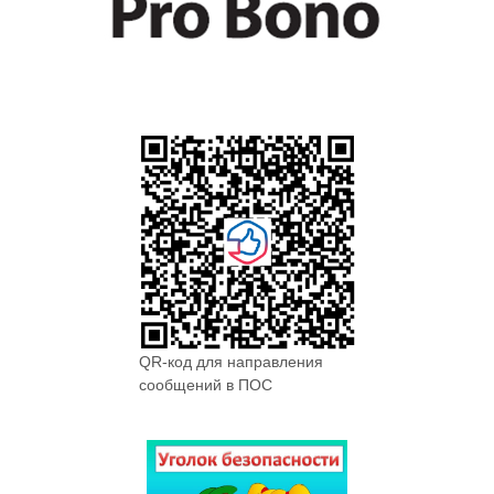
QR-код для направления
сообщений в ПОС