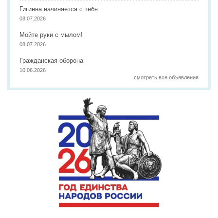
Гигиена начинается с тебя
08.07.2026
Мойте руки с мылом!
08.07.2026
Гражданская оборона
10.06.2026
смотреть все объявления