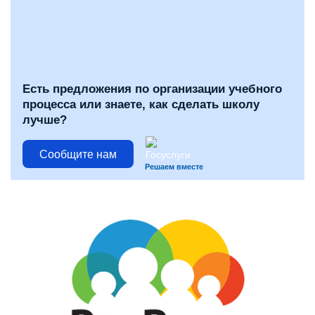
Есть предложения по организации учебного
процесса или знаете, как сделать школу
лучше?
Сообщите нам
Решаем вместе