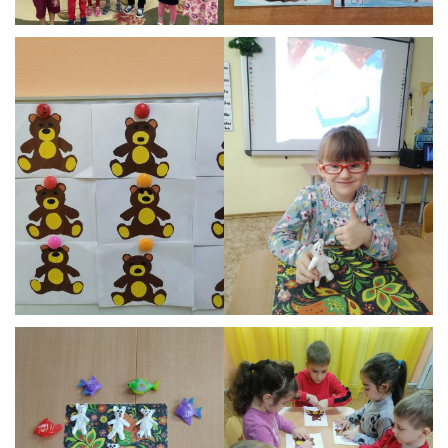
Реализация соц заказа
Напишите нам