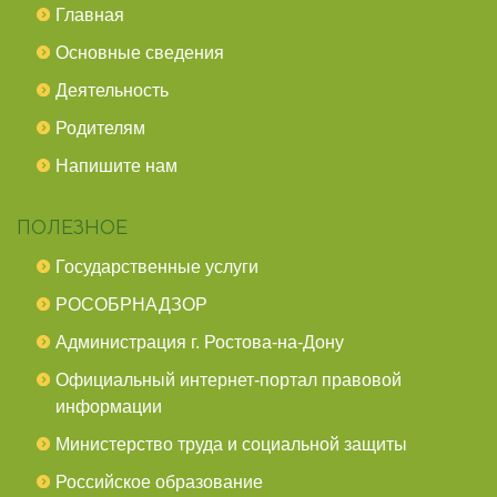
Главная
Основные сведения
Деятельность
Родителям
Напишите нам
ПОЛЕЗНОЕ
Государственные услуги
РОСОБРНАДЗОР
Администрация г. Ростова-на-Дону
Официальный интернет-портал правовой
информации
Министерство труда и социальной защиты
Российское образование