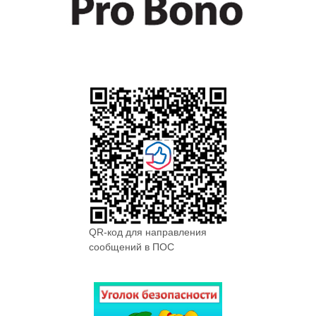
QR-код для направления
сообщений в ПОС