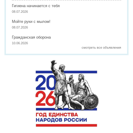
Гигиена начинается с тебя
08.07.2026
Мойте руки с мылом!
08.07.2026
Гражданская оборона
10.06.2026
смотреть все объявления