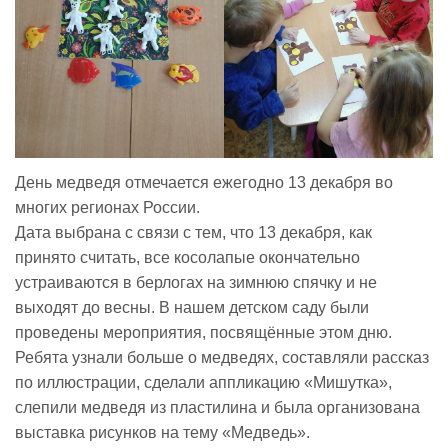
День медведя отмечается ежегодно 13 декабря во
многих регионах России.
Дата выбрана с связи с тем, что 13 декабря, как
принято считать, все косолапые окончательно
устраиваются в берлогах на зимнюю спячку и не
выходят до весны. В нашем детском саду были
проведены мероприятия, посвящённые этом дню.
Ребята узнали больше о медведях, составляли рассказ
по иллюстрации, сделали аппликацию «Мишутка»,
слепили медведя из пластилина и была организована
выставка рисунков на тему «Медведь».