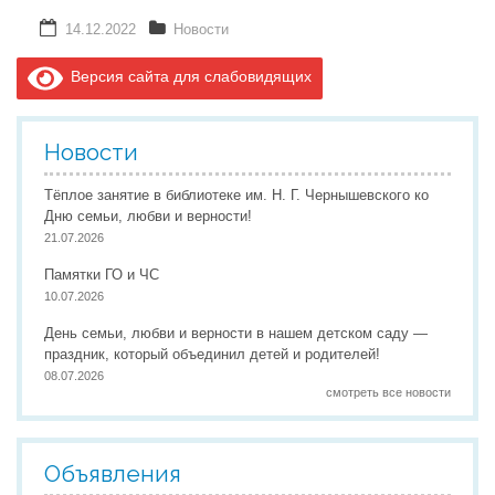
14.12.2022
Новости
Версия сайта для слабовидящих
Новости
Тёплое занятие в библиотеке им. Н. Г. Чернышевского ко
Дню семьи, любви и верности!
21.07.2026
Памятки ГО и ЧС
10.07.2026
День семьи, любви и верности в нашем детском саду —
праздник, который объединил детей и родителей!
08.07.2026
смотреть все новости
Объявления