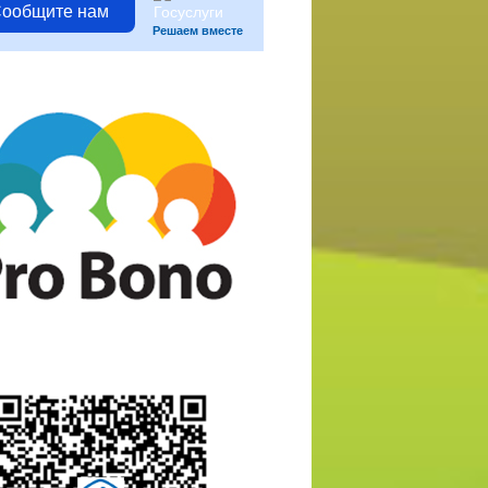
ообщите нам
Решаем вместе